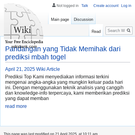
Not logged in
Talk
Create account
Log in
Main page
Discussion
Search
Read
wikidank.com
Pandangan yang Tidak Memihak dari
prediksi mbah togel
April 21, 2025
Wiki Article
Prediksi Top Kami menyediakan informasi terkini
mengenai angka-angka yang mungkin keluar pada hari
ini. Dengan menggunakan teknik analisis yang canggih
dan knowledge-info terpercaya, kami memberikan prediksi
yang dapat memban
read more
This page was last modified on 21 April 2025, at 10:11 am.